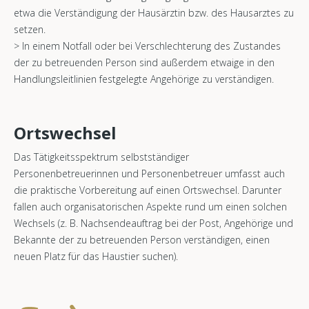
etwa die Verständigung der Hausärztin bzw. des Hausarztes zu
setzen.
> In einem Notfall oder bei Verschlechterung des Zustandes
der zu betreuenden Person sind außerdem etwaige in den
Handlungsleitlinien festgelegte Angehörige zu verständigen.
Ortswechsel
Das Tätigkeitsspektrum selbstständiger
Personenbetreuerinnen und Personenbetreuer umfasst auch
die praktische Vorbereitung auf einen Ortswechsel. Darunter
fallen auch organisatorischen Aspekte rund um einen solchen
Wechsels (z. B. Nachsendeauftrag bei der Post, Angehörige und
Bekannte der zu betreuenden Person verständigen, einen
neuen Platz für das Haustier suchen).