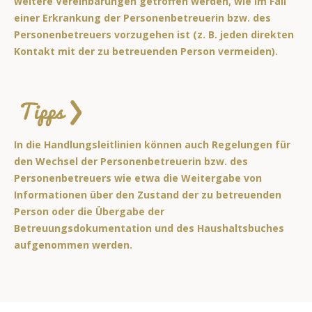
weitere Vereinbarungen getroffen werden, wie im Fall
einer Erkrankung der Personenbetreuerin bzw. des
Personenbetreuers vorzugehen ist (z. B. jeden direkten
Kontakt mit der zu betreuenden Person vermeiden).
In die Handlungsleitlinien können auch Regelungen für
den Wechsel der Personenbetreuerin bzw. des
Personenbetreuers wie etwa die Weitergabe von
Informationen über den Zustand der zu betreuenden
Person oder die Übergabe der
Betreuungsdokumentation und des Haushaltsbuches
aufgenommen werden.