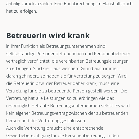
anteilig zurückzuzahlen. Eine Endabrechnung im Haushaltsbuch
hat zu erfolgen.
BetreuerIn wird krank
In ihrer Funktion als Betreuungsunternehmen sind
selbstständige Personenbetreuerinnen und Personenbetreuer
vertraglich verpflichtet, die vereinbarten Betreuungsleistungen
zu erbringen. Sind sie – aus welchem Grund auch immer –
daran gehindert, so haben sie für Vertretung zu sorgen. Wird
die Betreuerin bzw. der Betreuer daher krank, muss eine
Vertretung für die zu betreuende Person gestellt werden. Die
Vertretung hat alle Leistungen so zu erbringen wie das
ursprünglich betraute Betreuungsunternehmen selbst. Es wird
kein eigener Betreuungsvertrag zwischen der zu betreuenden
Person und der Vertretung geschlossen.
Auch die Vertretung braucht eine entsprechende
Gewerbeberechtigung für die Personenbetreuung. In den