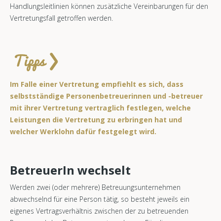
Handlungsleitlinien können zusätzliche Vereinbarungen für den
Vertretungsfall getroffen werden.
Im Falle einer Vertretung empfiehlt es sich, dass
selbstständige Personenbetreuerinnen und -betreuer
mit ihrer Vertretung vertraglich festlegen, welche
Leistungen die Vertretung zu erbringen hat und
welcher Werklohn dafür festgelegt wird.
BetreuerIn wechselt
Werden zwei (oder mehrere) Betreuungsunternehmen
abwechselnd für eine Person tätig, so besteht jeweils ein
eigenes Vertragsverhältnis zwischen der zu betreuenden