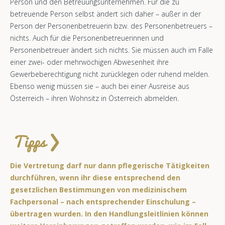
Person und den Betreuungsunternehmen. Für die zu
betreuende Person selbst ändert sich daher – außer in der
Person der Personenbetreuerin bzw. des Personenbetreuers –
nichts. Auch für die Personenbetreuerinnen und
Personenbetreuer ändert sich nichts. Sie müssen auch im Falle
einer zwei- oder mehrwöchigen Abwesenheit ihre
Gewerbeberechtigung nicht zurücklegen oder ruhend melden.
Ebenso wenig müssen sie – auch bei einer Ausreise aus
Österreich – ihren Wohnsitz in Österreich abmelden.
Die Vertretung darf nur dann pflegerische Tätigkeiten
durchführen, wenn ihr diese entsprechend den
gesetzlichen Bestimmungen von medizinischem
Fachpersonal – nach entsprechender Einschulung –
übertragen wurden. In den Handlungsleitlinien können