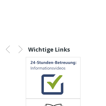
Wichtige Links