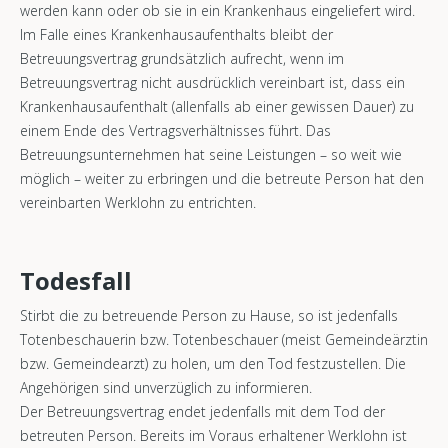
werden kann oder ob sie in ein Krankenhaus eingeliefert wird.
Im Falle eines Krankenhausaufenthalts bleibt der
Betreuungsvertrag grundsätzlich aufrecht, wenn im
Betreuungsvertrag nicht ausdrücklich vereinbart ist, dass ein
Krankenhausaufenthalt (allenfalls ab einer gewissen Dauer) zu
einem Ende des Vertragsverhältnisses führt. Das
Betreuungsunternehmen hat seine Leistungen – so weit wie
möglich – weiter zu erbringen und die betreute Person hat den
vereinbarten Werklohn zu entrichten.
Todesfall
Stirbt die zu betreuende Person zu Hause, so ist jedenfalls
Totenbeschauerin bzw. Totenbeschauer (meist Gemeindeärztin
bzw. Gemeindearzt) zu holen, um den Tod festzustellen. Die
Angehörigen sind unverzüglich zu informieren.
Der Betreuungsvertrag endet jedenfalls mit dem Tod der
betreuten Person. Bereits im Voraus erhaltener Werklohn ist