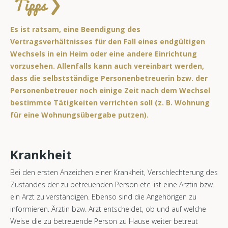
Es ist ratsam, eine Beendigung des
Vertragsverhältnisses für den Fall eines endgültigen
Wechsels in ein Heim oder eine andere Einrichtung
vorzusehen. Allenfalls kann auch vereinbart werden,
dass die selbstständige Personenbetreuerin bzw. der
Personenbetreuer noch einige Zeit nach dem Wechsel
bestimmte Tätigkeiten verrichten soll (z. B. Wohnung
für eine Wohnungsübergabe putzen).
Krankheit
Bei den ersten Anzeichen einer Krankheit, Verschlechterung des
Zustandes der zu betreuenden Person etc. ist eine Ärztin bzw.
ein Arzt zu verständigen. Ebenso sind die Angehörigen zu
informieren. Ärztin bzw. Arzt entscheidet, ob und auf welche
Weise die zu betreuende Person zu Hause weiter betreut