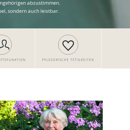
 Angehörigen abzustimmen.
l, sondern auch leistbar.
AFTSFUNKTION
PFLEGERISCHE TÄTIGKEITEN