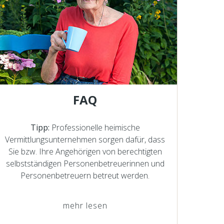
FAQ
Tipp:
Professionelle heimische
Vermittlungsunternehmen sorgen dafür, dass
Sie bzw. Ihre Angehörigen von berechtigten
selbstständigen Personenbetreuerinnen und
Personenbetreuern betreut werden.
mehr lesen