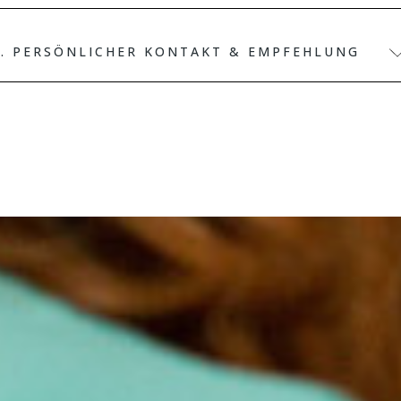
2. PERSÖNLICHER KONTAKT & EMPFEHLUNG