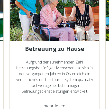
Betreuung zu Hause
Aufgrund der zunehmenden Zahl
betreuungsbedürftiger Menschen hat sich in
den vergangenen Jahren in Österreich ein
verlässliches und leistbares System qualitativ
hochwertiger selbstständiger
Betreuungsdienstleistungen entwickelt.
mehr lesen