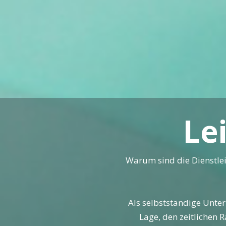
Le
Warum sind die Dienstlei
Als selbstständige Unte
Lage, den zeitlichen 