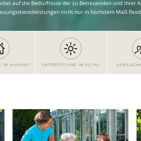
exibel auf die Bedürfnisse der zu Betreuenden und ihrer
euungsdienstleistungen nicht nur in höchstem Maß flexibe
 IM HAUSHALT
UNTERSTÜTZUNG IM ALLTAG
GESELLSCH