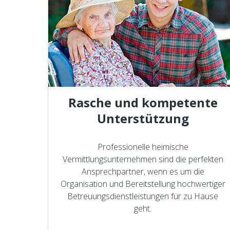
Rasche und kompetente
Unterstützung
Professionelle heimische
Vermittlungsunternehmen sind die perfekten
Ansprechpartner, wenn es um die
Organisation und Bereitstellung hochwertiger
Betreuungsdienstleistungen für zu Hause
geht.