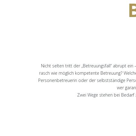
Nicht selten tritt der „Betreuungsfall“ abrupt e
rasch wie möglich kompetente Betreuung? Welche
Personenbetreuerin oder der selbstständige Pers
wer garan
Zwei Wege stehen bei Bedarf 