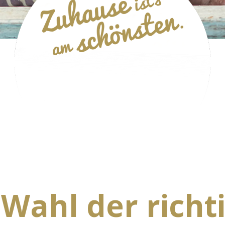
 Wahl der richt