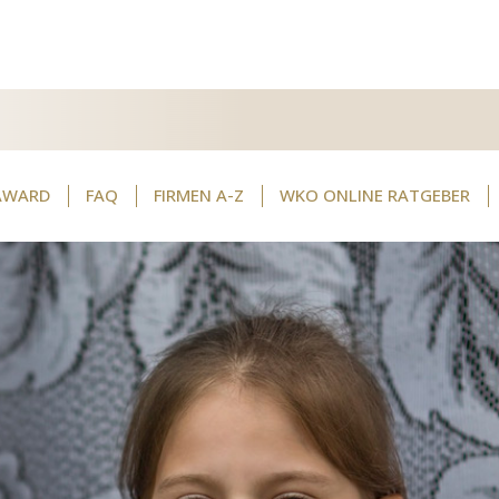
AWARD
FAQ
FIRMEN A-Z
WKO ONLINE RATGEBER