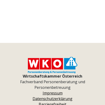
Wirtschaftskammer Österreich
Fachverband Personenberatung und
Personenbetreuung
Impressum
Datenschutzerklärung
Barrierefreiheit