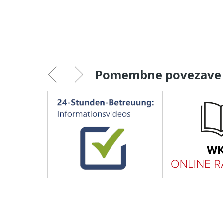
Pomembne povezave