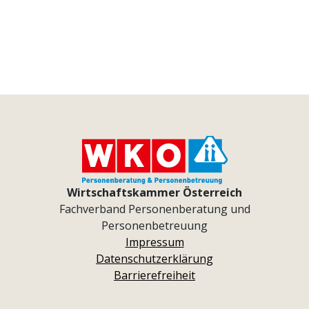
Wirtschaftskammer Österreich
Fachverband Personenberatung und
Personenbetreuung
Impressum
Datenschutzerklärung
Barrierefreiheit