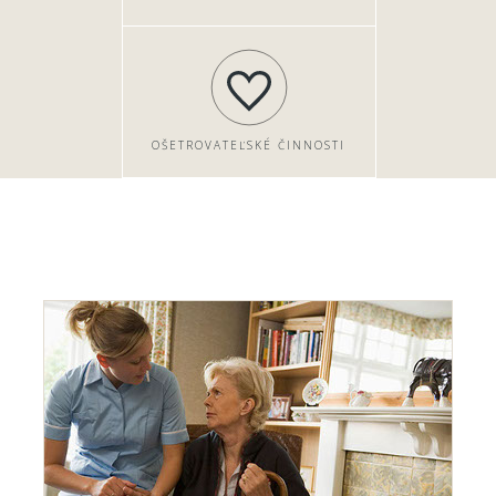
OŠETROVATEĽSKÉ ČINNOSTI