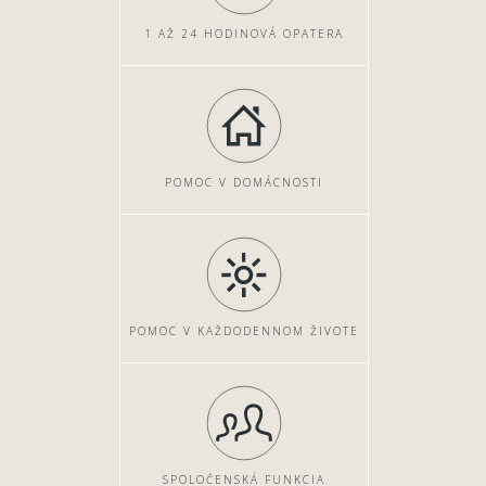
1 AŽ 24 HODINOVÁ OPATERA
POMOC V DOMÁCNOSTI
POMOC V KAŽDODENNOM ŽIVOTE
SPOLOČENSKÁ FUNKCIA