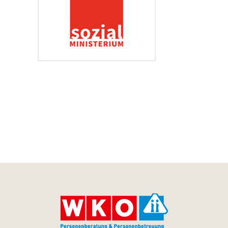
Impressum
Datenschutzerklärung
Barrierefreiheit