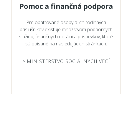
Pomoc a finančná podpora
Pre opatrované osoby a ich rodinných
príslušníkov existuje množstvom podporných
služieb, finančných dotácií a príspevkov, ktoré
sú opísané na nasledujúcich stránkach.
> MINISTERSTVO SOCIÁLNYCH VECÍ