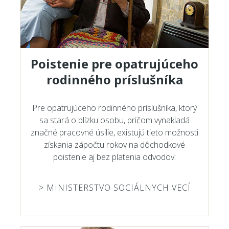
Poistenie pre opatrujúceho
rodinného príslušníka
Pre opatrujúceho rodinného príslušníka, ktorý
sa stará o blízku osobu, pričom vynakladá
značné pracovné úsilie, existujú tieto možnosti
získania zápočtu rokov na dôchodkové
poistenie aj bez platenia odvodov:
> MINISTERSTVO SOCIÁLNYCH VECÍ