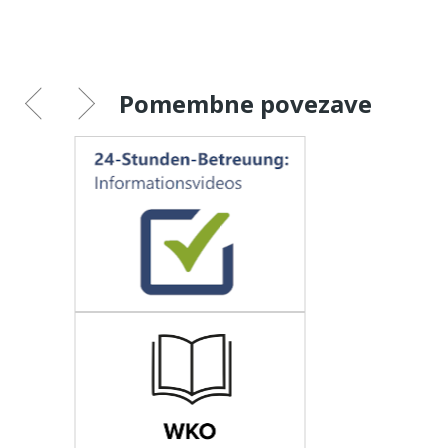
Pomembne povezave