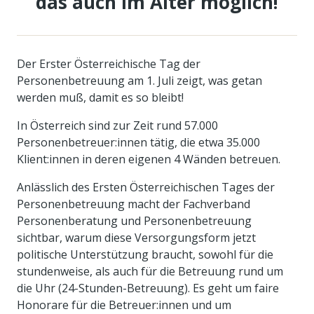
das auch im Alter möglich!
Der Erster Österreichische Tag der
Personenbetreuung am 1. Juli zeigt, was getan
werden muß, damit es so bleibt!
In Österreich sind zur Zeit rund 57.000
Personenbetreuer:innen tätig, die etwa 35.000
Klient:innen in deren eigenen 4 Wänden betreuen.
Anlässlich des Ersten Österreichischen Tages der
Personenbetreuung macht der Fachverband
Personenberatung und Personenbetreuung
sichtbar, warum diese Versorgungsform jetzt
politische Unterstützung braucht, sowohl für die
stundenweise, als auch für die Betreuung rund um
die Uhr (24-Stunden-Betreuung). Es geht um faire
Honorare für die Betreuer:innen und um