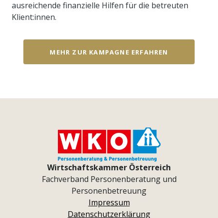
ausreichende finanzielle Hilfen für die betreuten
Klient:innen.
MEHR ZUR KAMPAGNE ERFAHREN
Wirtschaftskammer Österreich
Fachverband Personenberatung und
Personenbetreuung
Impressum
Datenschutzerklärung