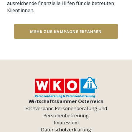
ausreichende finanzielle Hilfen für die betreuten
Klient:innen.
MEHR ZUR KAMPAGNE ERFAHREN
Wirtschaftskammer Österreich
Fachverband Personenberatung und
Personenbetreuung
Impressum
Datenschutzerklärung