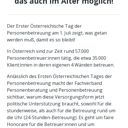
das auch im Alter möglich!
Der Erster Österreichische Tag der
Personenbetreuung am 1. Juli zeigt, was getan
werden muß, damit es so bleibt!
In Österreich sind zur Zeit rund 57.000
Personenbetreuer:innen tätig, die etwa 35.000
Klient:innen in deren eigenen 4 Wänden betreuen.
Anlässlich des Ersten Österreichischen Tages der
Personenbetreuung macht der Fachverband
Personenberatung und Personenbetreuung
sichtbar, warum diese Versorgungsform jetzt
politische Unterstützung braucht, sowohl für die
stundenweise, als auch für die Betreuung rund um
die Uhr (24-Stunden-Betreuung). Es geht um faire
Honorare für die Betreuer:innen und um