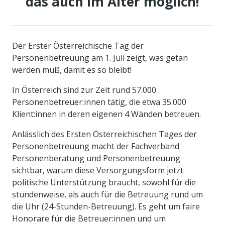
das auch im Alter möglich!
Der Erster Österreichische Tag der
Personenbetreuung am 1. Juli zeigt, was getan
werden muß, damit es so bleibt!
In Österreich sind zur Zeit rund 57.000
Personenbetreuer:innen tätig, die etwa 35.000
Klient:innen in deren eigenen 4 Wänden betreuen.
Anlässlich des Ersten Österreichischen Tages der
Personenbetreuung macht der Fachverband
Personenberatung und Personenbetreuung
sichtbar, warum diese Versorgungsform jetzt
politische Unterstützung braucht, sowohl für die
stundenweise, als auch für die Betreuung rund um
die Uhr (24-Stunden-Betreuung). Es geht um faire
Honorare für die Betreuer:innen und um