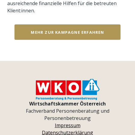
ausreichende finanzielle Hilfen für die betreuten
Klient:innen.
MEHR ZUR KAMPAGNE ERFAHREN
Wirtschaftskammer Österreich
Fachverband Personenberatung und
Personenbetreuung
Impressum
Datenschutzerklärung