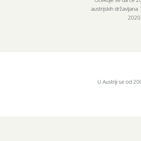
austrijskih državljana
2020.
U Austriji se od 20