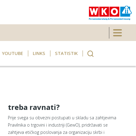
Toggle 
YOUTUBE
LINKS
STATISTIK
treba ravnati?
Prije svega su obvezni postupati u skladu sa zahtjevima
Pravilnika o trgovini i industriji (GewO), pridržavati se
zahtjeva etičkog poslovanja za organizaciju skrbi i