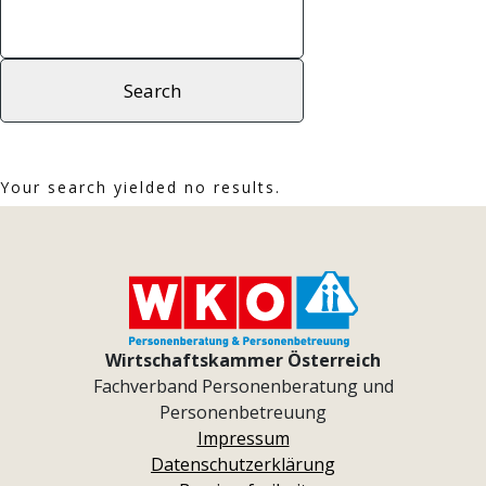
Your search yielded no results.
Wirtschaftskammer Österreich
Fachverband Personenberatung und
Personenbetreuung
Impressum
Datenschutzerklärung