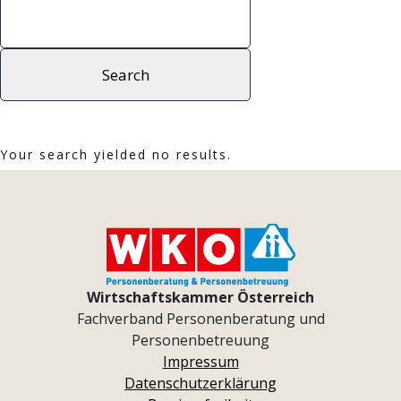
Your search yielded no results.
Wirtschaftskammer Österreich
Fachverband Personenberatung und
Personenbetreuung
Impressum
Datenschutzerklärung