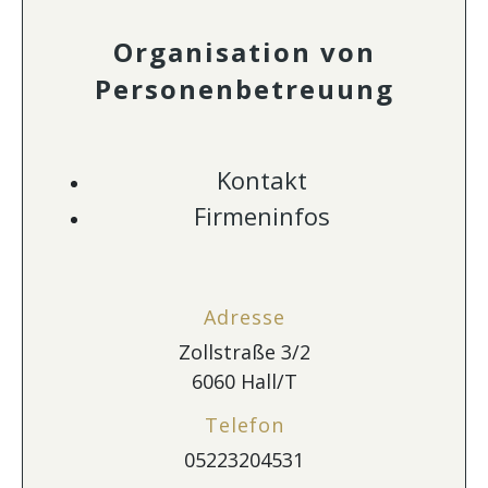
Organisation von
Personenbetreuung
Kontakt
Firmeninfos
Adresse
Zollstraße 3/2
6060 Hall/T
Telefon
05223204531