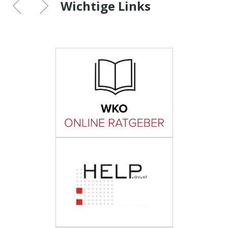
Wichtige Links