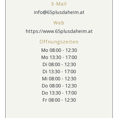
E-Mail
info@65plusdaheim.at
Web
https://www.65plusdaheim.at
Öffnungszeiten
Mo 08:00 - 12:30
Mo 13:30 - 17:00
Di 08:00 - 12:30
Di 13:30 - 17:00
Mi 08:00 - 12:30
Do 08:00 - 12:30
Do 13:30 - 17:00
Fr 08:00 - 12:30