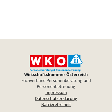
Wirtschaftskammer Österreich
Fachverband Personenberatung und
Personenbetreuung
Impressum
Datenschutzerklärung
Barrierefreiheit