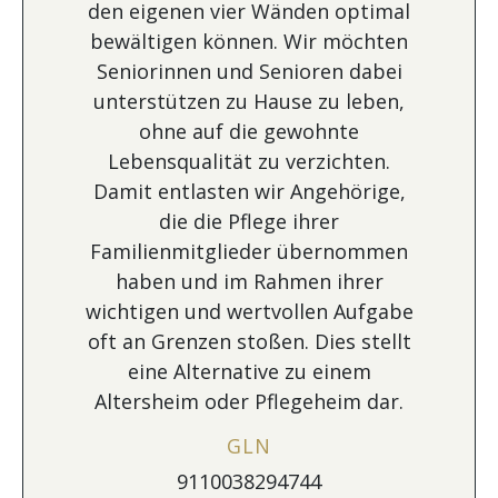
den eigenen vier Wänden optimal
bewältigen können. Wir möchten
Seniorinnen und Senioren dabei
unterstützen zu Hause zu leben,
ohne auf die gewohnte
Lebensqualität zu verzichten.
Damit entlasten wir Angehörige,
die die Pflege ihrer
Familienmitglieder übernommen
haben und im Rahmen ihrer
wichtigen und wertvollen Aufgabe
oft an Grenzen stoßen. Dies stellt
eine Alternative zu einem
Altersheim oder Pflegeheim dar.
GLN
9110038294744