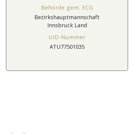
Behörde gem. ECG
Bezirkshauptmannschaft
Innsbruck Land
UID-Nummer
ATU77501035