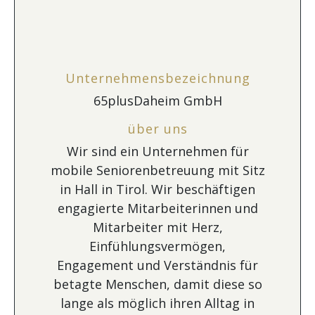
Unternehmensbezeichnung
65plusDaheim GmbH
über uns
Wir sind ein Unternehmen für
mobile Seniorenbetreuung mit Sitz
in Hall in Tirol. Wir beschäftigen
engagierte Mitarbeiterinnen und
Mitarbeiter mit Herz,
Einfühlungsvermögen,
Engagement und Verständnis für
betagte Menschen, damit diese so
lange als möglich ihren Alltag in