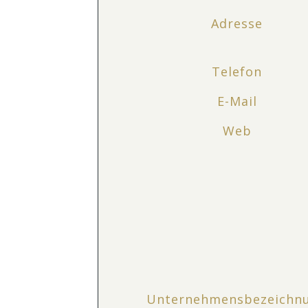
Adresse
Telefon
E-Mail
Web
Unternehmensbezeichn