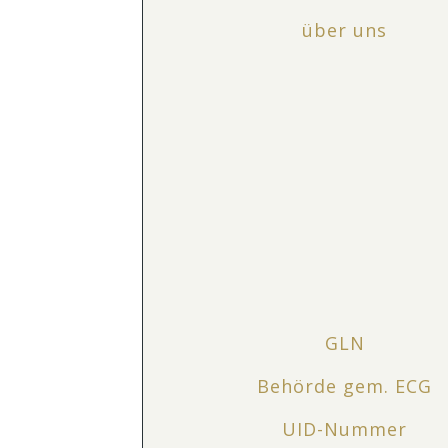
über uns
GLN
Behörde gem. ECG
UID-Nummer