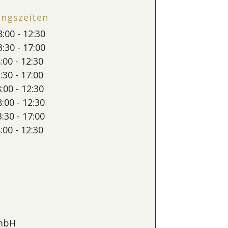
ungszeiten
:00 - 12:30
:30 - 17:00
:00 - 12:30
:30 - 17:00
:00 - 12:30
:00 - 12:30
:30 - 17:00
:00 - 12:30
mbH