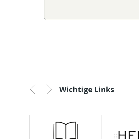
Wichtige Links