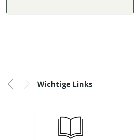
Wichtige Links