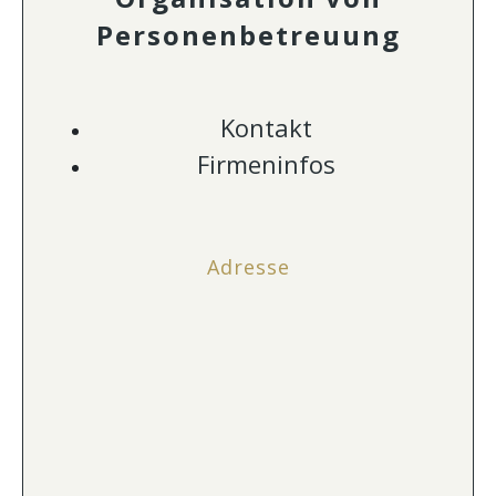
Personenbetreuung
Kontakt
Firmeninfos
Adresse