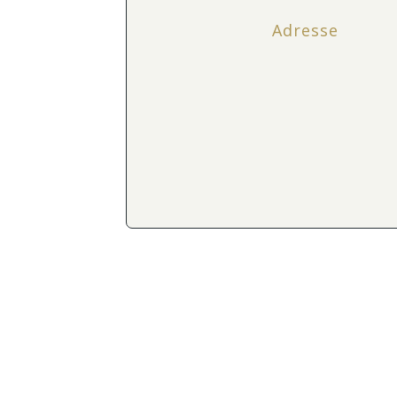
Adresse