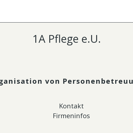
1A Pflege e.U.
ganisation von Personenbetreu
Kontakt
Firmeninfos