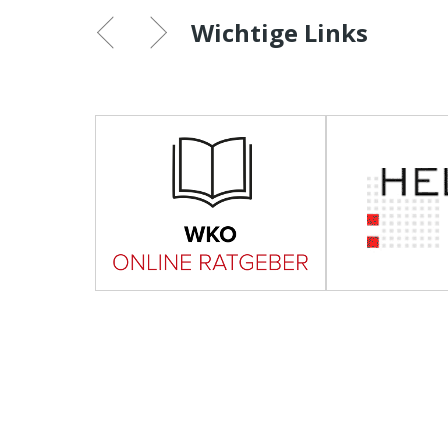
Wichtige Links