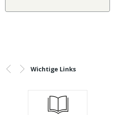
Wichtige Links