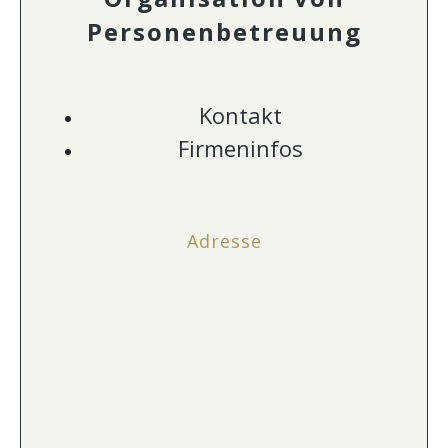
Personenbetreuung
Kontakt
Firmeninfos
Adresse