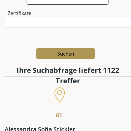
Zertifikate
Ihre Suchabfrage liefert 1122
Treffer
61.
Alessandra Sofia Stickler