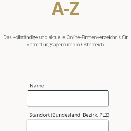
A-Z
Das vollständige und aktuelle Online-Firmenverzeichnis für
Vermittlungsagenturen in Österreich.
Name
Standort (Bundesland, Bezirk, PLZ)