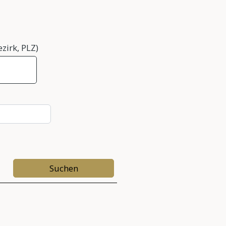
zirk, PLZ)