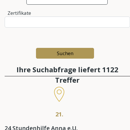
Zertifikate
Ihre Suchabfrage liefert 1122
Treffer
21.
24 Stundenhilfe Anna e.U.