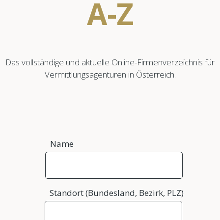
A-Z
Das vollständige und aktuelle Online-Firmenverzeichnis für
Vermittlungsagenturen in Österreich.
Name
Standort (Bundesland, Bezirk, PLZ)