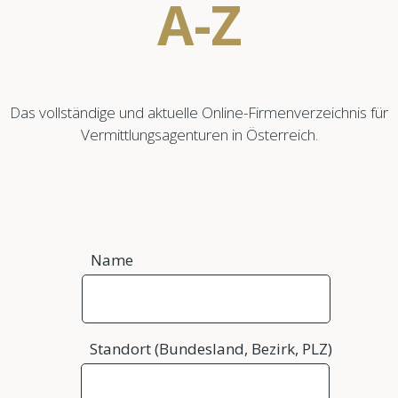
A-Z
Das vollständige und aktuelle Online-Firmenverzeichnis für
Vermittlungsagenturen in Österreich.
Name
Standort (Bundesland, Bezirk, PLZ)