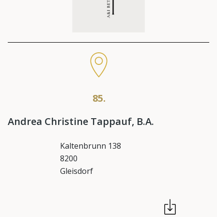
85.
Andrea Christine Tappauf, B.A.
Kaltenbrunn 138
8200
Gleisdorf