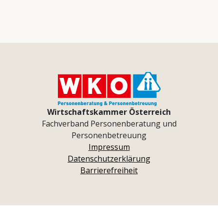
Wirtschaftskammer Österreich
Fachverband Personenberatung und
Personenbetreuung
Impressum
Datenschutzerklärung
Barrierefreiheit