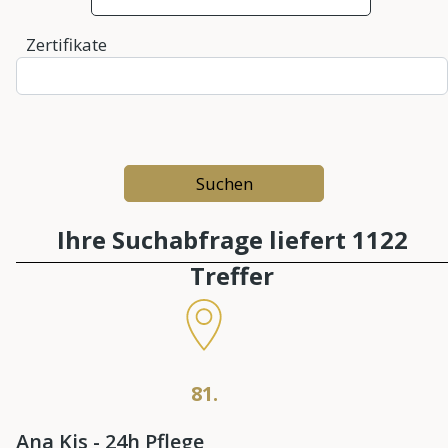
Zertifikate
Ihre Suchabfrage liefert 1122
Treffer
81.
Ana Kis - 24h Pflege