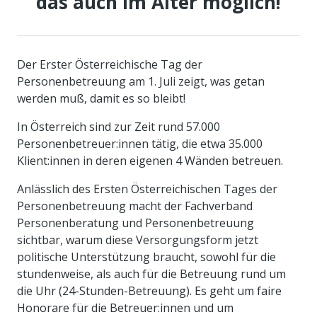
das auch im Alter möglich!
Der Erster Österreichische Tag der
Personenbetreuung am 1. Juli zeigt, was getan
werden muß, damit es so bleibt!
In Österreich sind zur Zeit rund 57.000
Personenbetreuer:innen tätig, die etwa 35.000
Klient:innen in deren eigenen 4 Wänden betreuen.
Anlässlich des Ersten Österreichischen Tages der
Personenbetreuung macht der Fachverband
Personenberatung und Personenbetreuung
sichtbar, warum diese Versorgungsform jetzt
politische Unterstützung braucht, sowohl für die
stundenweise, als auch für die Betreuung rund um
die Uhr (24-Stunden-Betreuung). Es geht um faire
Honorare für die Betreuer:innen und um