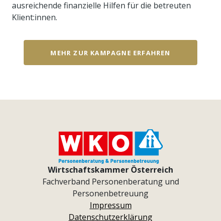
ausreichende finanzielle Hilfen für die betreuten
Klient:innen.
MEHR ZUR KAMPAGNE ERFAHREN
Wirtschaftskammer Österreich
Fachverband Personenberatung und
Personenbetreuung
Impressum
Datenschutzerklärung