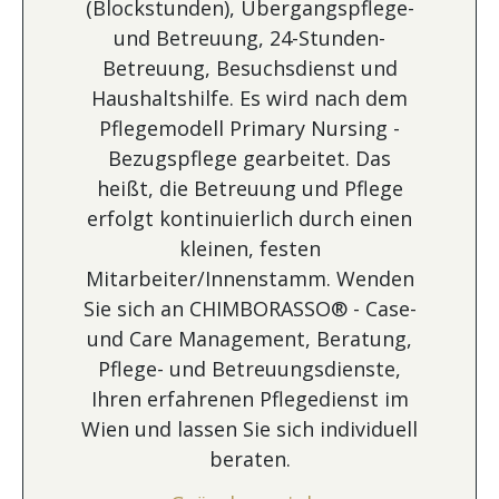
(Blockstunden), Übergangspflege-
und Betreuung, 24-Stunden-
Betreuung, Besuchsdienst und
Haushaltshilfe. Es wird nach dem
Pflegemodell Primary Nursing -
Bezugspflege gearbeitet. Das
heißt, die Betreuung und Pflege
erfolgt kontinuierlich durch einen
kleinen, festen
Mitarbeiter/Innenstamm. Wenden
Sie sich an CHIMBORASSO® - Case-
und Care Management, Beratung,
Pflege- und Betreuungsdienste,
Ihren erfahrenen Pflegedienst im
Wien und lassen Sie sich individuell
beraten.