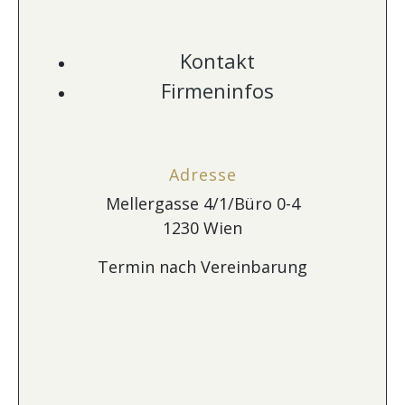
Kontakt
Firmeninfos
Adresse
Mellergasse 4/1/Büro 0-4
1230 Wien
Termin nach Vereinbarung