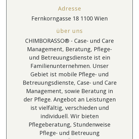
Adresse
Fernkorngasse 18 1100 Wien
über uns
CHIMBORASSO® - Case- und Care
Management, Beratung, Pflege-
und Betreuungsdienste ist ein
Familienunternehmen. Unser
Gebiet ist mobile Pflege- und
Betreuungsdienste, Case- und Care
Management, sowie Beratung in
der Pflege. Angebot an Leistungen
ist vielfältig, verschieden und
individuell. Wir bieten
Pflegeberatung, Stundenweise
Pflege- und Betreuung