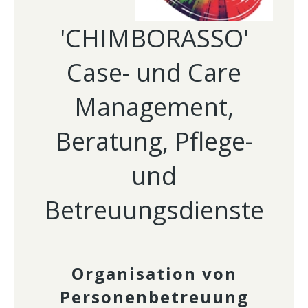
'CHIMBORASSO'
Case- und Care
Management,
Beratung, Pflege-
und
Betreuungsdienste
Organisation von
Personenbetreuung