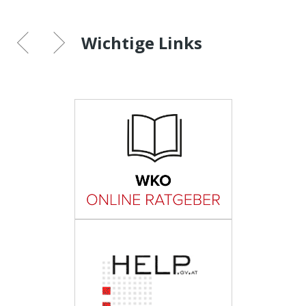
Wichtige Links