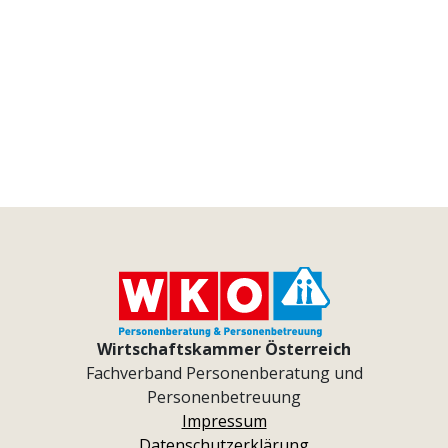
Wirtschaftskammer Österreich
Fachverband Personenberatung und
Personenbetreuung
Impressum
Datenschutzerklärung