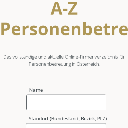
A-Z
Personenbetr
Das vollständige und aktuelle Online-Firmenverzeichnis für
Personenbetreuung in Österreich.
Name
Standort (Bundesland, Bezirk, PLZ)