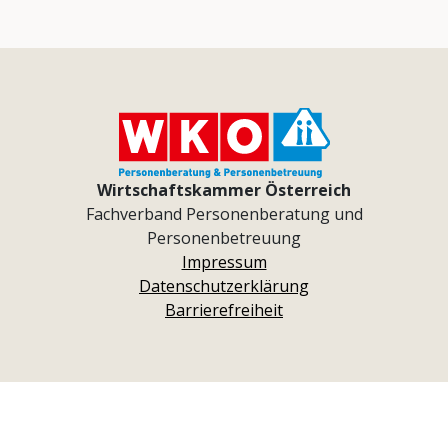
Wirtschaftskammer Österreich
Fachverband Personenberatung und
Personenbetreuung
Impressum
Datenschutzerklärung
Barrierefreiheit