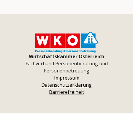
Wirtschaftskammer Österreich
Fachverband Personenberatung und
Personenbetreuung
Impressum
Datenschutzerklärung
Barrierefreiheit