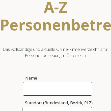
A-Z
Personenbetr
Das vollständige und aktuelle Online-Firmenverzeichnis für
Personenbetreuung in Österreich.
Name
Standort (Bundesland, Bezirk, PLZ)