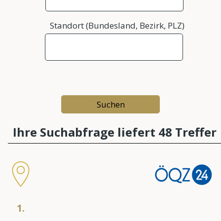
Standort (Bundesland, Bezirk, PLZ)
Ihre Suchabfrage liefert 48 Treffer
1.