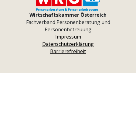
Wirtschaftskammer Österreich
Fachverband Personenberatung und
Personenbetreuung
Impressum
Datenschutzerklärung
Barrierefreiheit