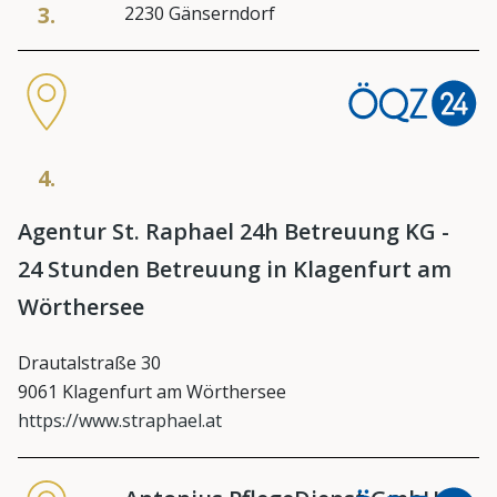
3.
2230 Gänserndorf
4.
Agentur St. Raphael 24h Betreuung KG -
24 Stunden Betreuung in Klagenfurt am
Wörthersee
Drautalstraße 30
9061 Klagenfurt am Wörthersee
https://www.straphael.at