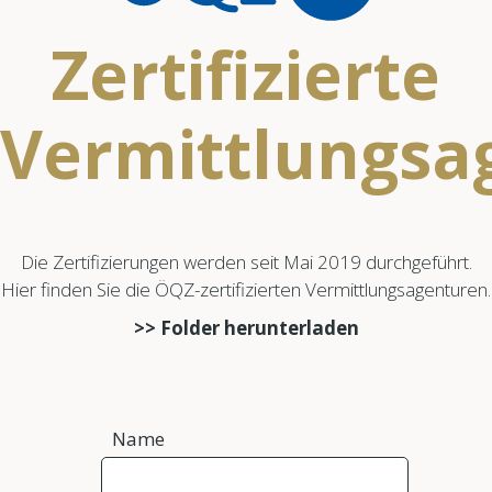
Zertifizierte
Vermittlungsa
Die Zertifizierungen werden seit Mai 2019 durchgeführt.
Hier finden Sie die ÖQZ-zertifizierten Vermittlungsagenturen.
>> Folder herunterladen
Name