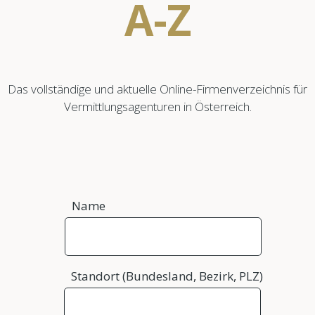
A-Z
Das vollständige und aktuelle Online-Firmenverzeichnis für
Vermittlungsagenturen in Österreich.
Name
Standort (Bundesland, Bezirk, PLZ)