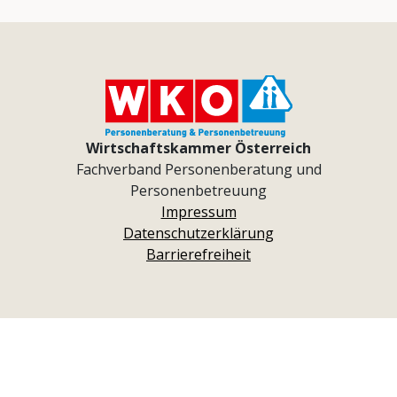
Wirtschaftskammer Österreich
Fachverband Personenberatung und
Personenbetreuung
Impressum
Datenschutzerklärung
Barrierefreiheit