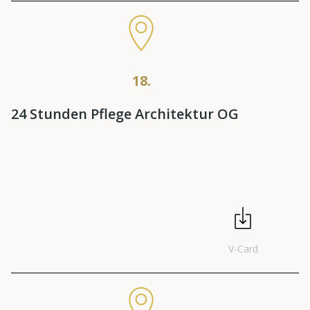
18.
24 Stunden Pflege Architektur OG
V-Card