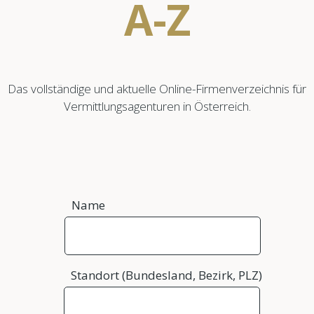
A-Z
Das vollständige und aktuelle Online-Firmenverzeichnis für
Vermittlungsagenturen in Österreich.
Name
Standort (Bundesland, Bezirk, PLZ)