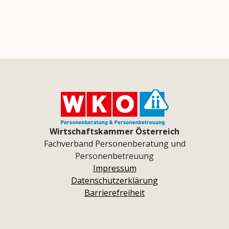
Wirtschaftskammer Österreich
Fachverband Personenberatung und
Personenbetreuung
Impressum
Datenschutzerklärung
Barrierefreiheit