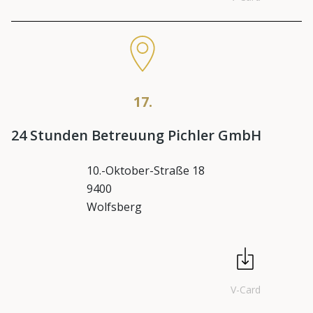
17.
24 Stunden Betreuung Pichler GmbH
10.-Oktober-Straße 18
9400
Wolfsberg
V-Card