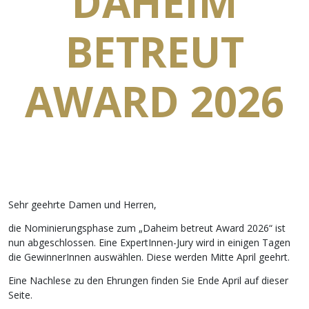
DAHEIM
BETREUT
AWARD 2026
Sehr geehrte Damen und Herren,
die Nominierungsphase zum „Daheim betreut Award 2026“ ist
nun abgeschlossen. Eine ExpertInnen-Jury wird in einigen Tagen
die GewinnerInnen auswählen. Diese werden Mitte April geehrt.
Eine Nachlese zu den Ehrungen finden Sie Ende April auf dieser
Seite.