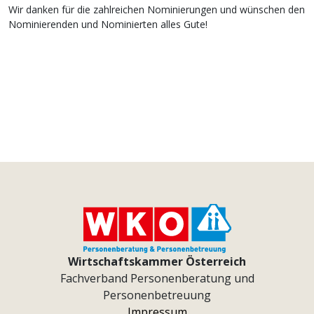
Wir danken für die zahlreichen Nominierungen und wünschen den
Nominierenden und Nominierten alles Gute!
Wirtschaftskammer Österreich
Fachverband Personenberatung und
Personenbetreuung
Impressum