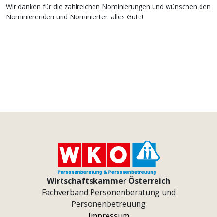
Wir danken für die zahlreichen Nominierungen und wünschen den
Nominierenden und Nominierten alles Gute!
Wirtschaftskammer Österreich
Fachverband Personenberatung und
Personenbetreuung
Impressum