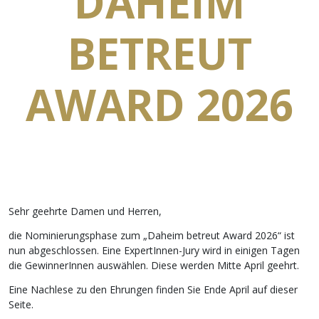
DAHEIM
BETREUT
AWARD 2026
Sehr geehrte Damen und Herren,
die Nominierungsphase zum „Daheim betreut Award 2026“ ist
nun abgeschlossen. Eine ExpertInnen-Jury wird in einigen Tagen
die GewinnerInnen auswählen. Diese werden Mitte April geehrt.
Eine Nachlese zu den Ehrungen finden Sie Ende April auf dieser
Seite.