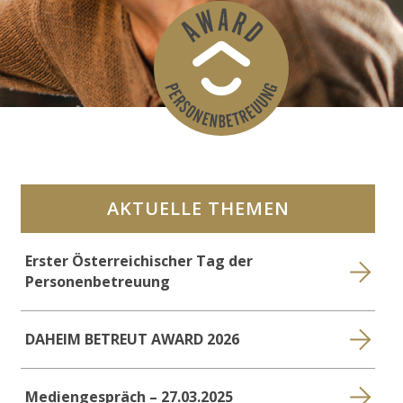
AKTUELLE THEMEN
Erster Österreichischer Tag der
Personenbetreuung
DAHEIM BETREUT AWARD 2026
Mediengespräch – 27.03.2025