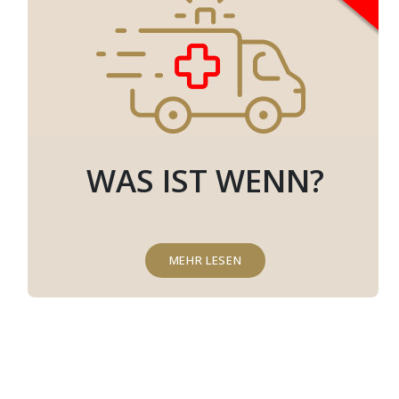
WAS IST WENN?
MEHR LESEN