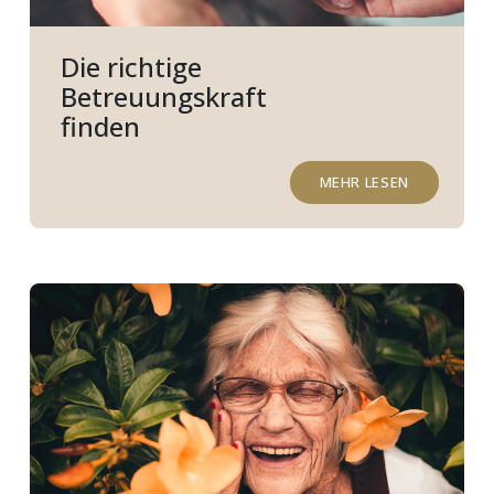
Die richtige
Betreuungskraft
finden
MEHR LESEN