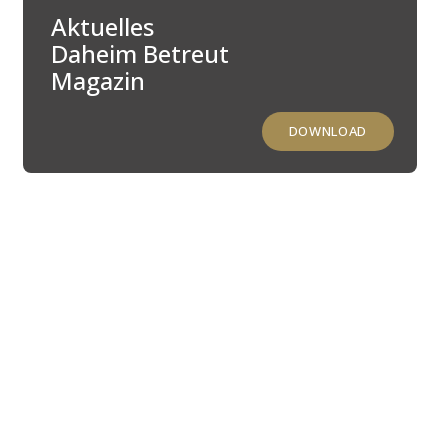
Aktuelles
Daheim Betreut
Magazin
DOWNLOAD