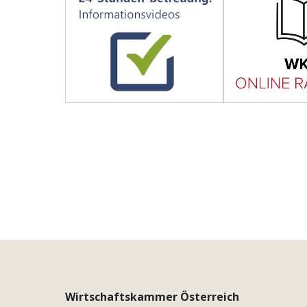
Wirtschaftskammer Österreich