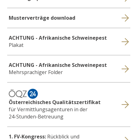
Musterverträge download
ACHTUNG - Afrikanische Schweinepest
Plakat
ACHTUNG - Afrikanische Schweinepest
Mehrsprachiger Folder
Österreichisches Qualitätszertifikat
für Vermittlungsagenturen in der
24-Stunden-Betreuung
1. FV-Kongress:
Rückblick und