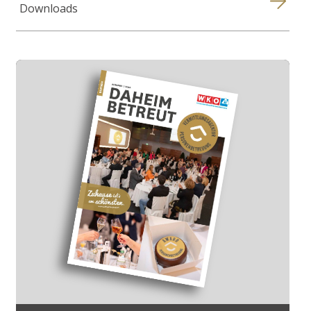
Downloads