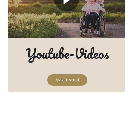
Youtube-Videos
ANSCHAUEN