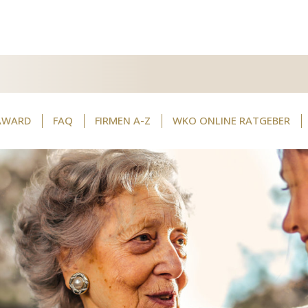
AWARD
FAQ
FIRMEN A-Z
WKO ONLINE RATGEBER