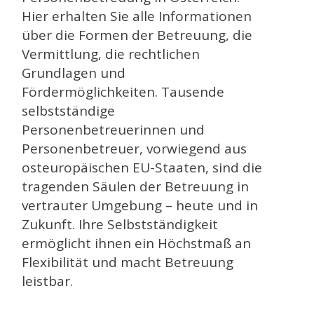
Hier erhalten Sie alle Informationen
über die Formen der Betreuung, die
Vermittlung, die rechtlichen
Grundlagen und
Fördermöglichkeiten. Tausende
selbstständige
Personenbetreuerinnen und
Personenbetreuer, vorwiegend aus
osteuropäischen EU-Staaten, sind die
tragenden Säulen der Betreuung in
vertrauter Umgebung – heute und in
Zukunft. Ihre Selbstständigkeit
ermöglicht ihnen ein Höchstmaß an
Flexibilität und macht Betreuung
leistbar.