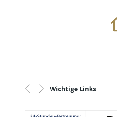
Wichtige Links