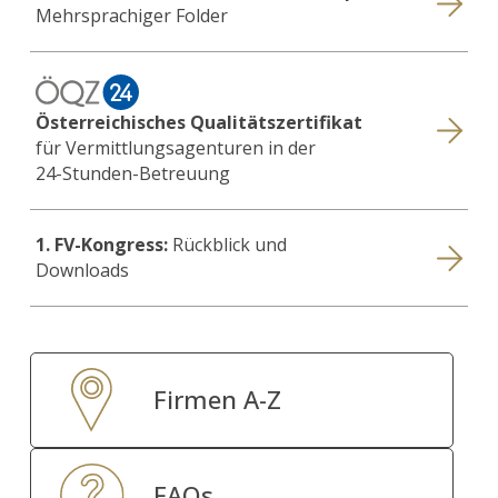
Mehrsprachiger Folder
Österreichisches Qualitätszertifikat
für Vermittlungsagenturen in der
24-Stunden-Betreuung
1. FV-Kongress:
Rückblick und
Downloads
Firmen A-Z
FAQs