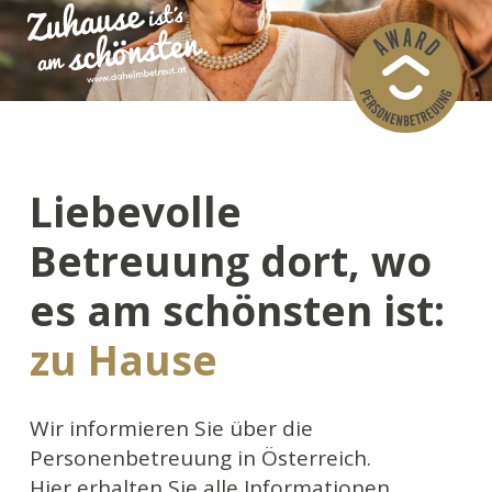
Liebevolle
Betreuung dort, wo
es am schönsten ist:
zu Hause
Wir informieren Sie über die
Personenbetreuung in Österreich.
Hier erhalten Sie alle Informationen