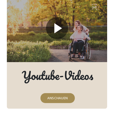
Youtube-Videos
ANSCHAUEN