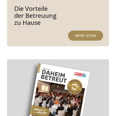
Die Vorteile
der Betreuung
zu Hause
MEHR LESEN