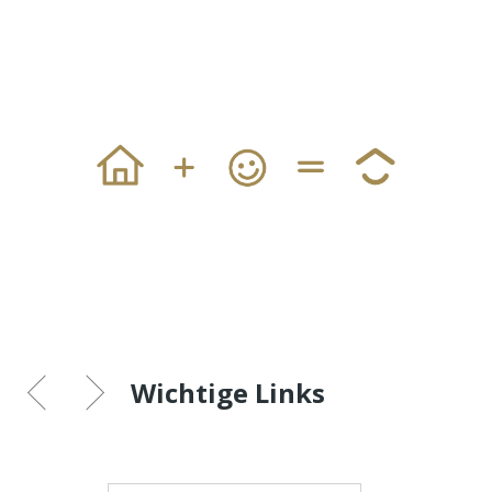
Wichtige Links