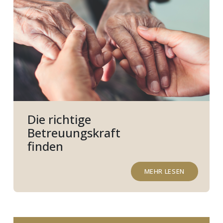
Die richtige
Betreuungskraft
finden
MEHR LESEN