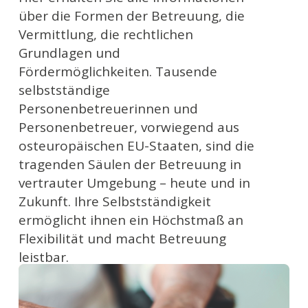
über die Formen der Betreuung, die
Vermittlung, die rechtlichen
Grundlagen und
Fördermöglichkeiten. Tausende
selbstständige
Personenbetreuerinnen und
Personenbetreuer, vorwiegend aus
osteuropäischen EU-Staaten, sind die
tragenden Säulen der Betreuung in
vertrauter Umgebung – heute und in
Zukunft. Ihre Selbstständigkeit
ermöglicht ihnen ein Höchstmaß an
Flexibilität und macht Betreuung
leistbar.