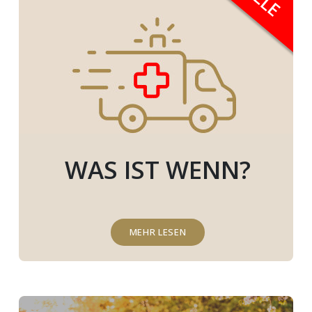
WAS IST WENN?
MEHR LESEN