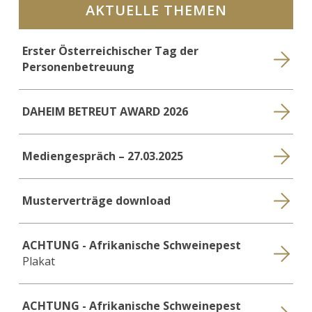
AKTUELLE THEMEN
Erster Österreichischer Tag der
Personenbetreuung
DAHEIM BETREUT AWARD 2026
Mediengespräch – 27.03.2025
Musterverträge download
ACHTUNG - Afrikanische Schweinepest
Plakat
ACHTUNG - Afrikanische Schweinepest