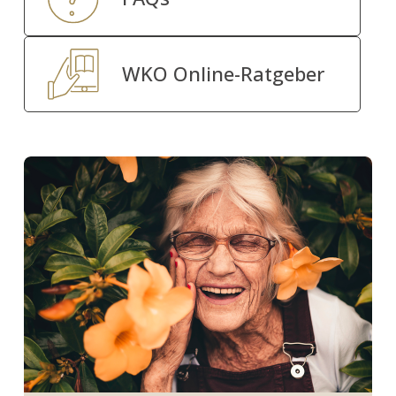
WKO Online-Ratgeber