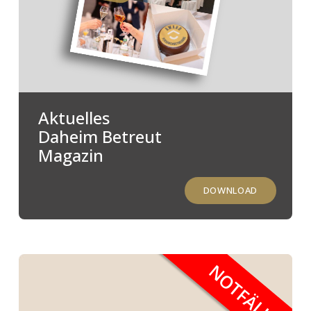
Aktuelles
Daheim Betreut
Magazin
DOWNLOAD
NOTFÄLLE