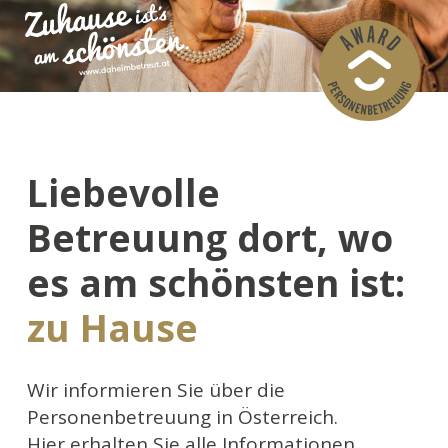
Liebevolle
Betreuung dort, wo
es am schönsten ist:
zu Hause
Wir informieren Sie über die
Personenbetreuung in Österreich.
Hier erhalten Sie alle Informationen