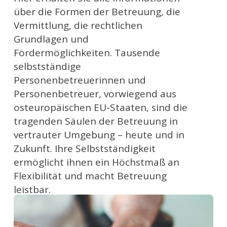
über die Formen der Betreuung, die
Vermittlung, die rechtlichen
Grundlagen und
Fördermöglichkeiten. Tausende
selbstständige
Personenbetreuerinnen und
Personenbetreuer, vorwiegend aus
osteuropäischen EU-Staaten, sind die
tragenden Säulen der Betreuung in
vertrauter Umgebung – heute und in
Zukunft. Ihre Selbstständigkeit
ermöglicht ihnen ein Höchstmaß an
Flexibilität und macht Betreuung
leistbar.