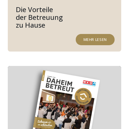
Die Vorteile
der Betreuung
zu Hause
MEHR LESEN