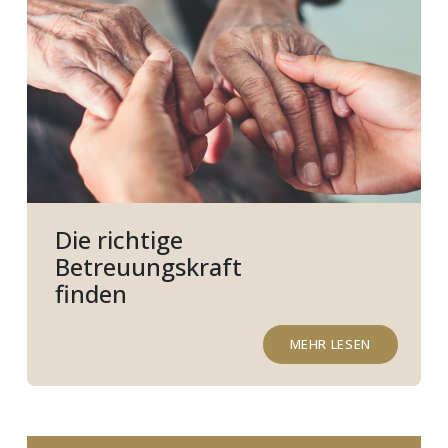
Die richtige
Betreuungskraft
finden
MEHR LESEN