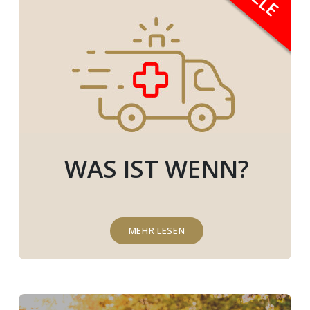
WAS IST WENN?
MEHR LESEN