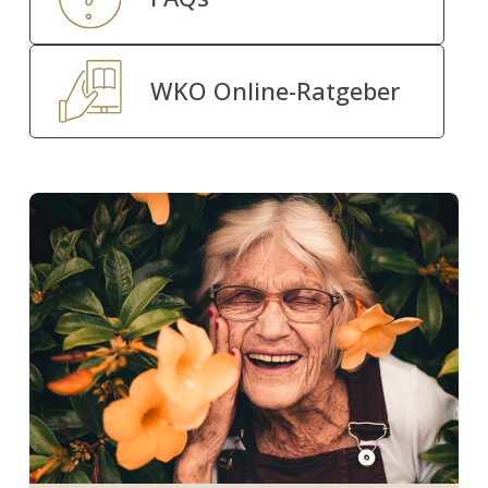
WKO Online-Ratgeber