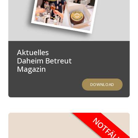
Aktuelles
Daheim Betreut
Magazin
DOWNLOAD
NOTFÄLLE