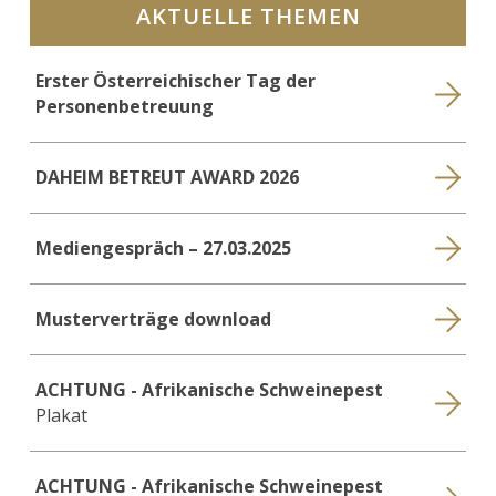
AKTUELLE THEMEN
Erster Österreichischer Tag der
Personenbetreuung
DAHEIM BETREUT AWARD 2026
Mediengespräch – 27.03.2025
Musterverträge download
ACHTUNG - Afrikanische Schweinepest
Plakat
ACHTUNG - Afrikanische Schweinepest