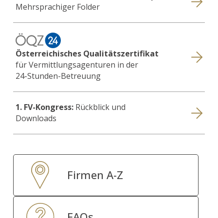
Mehrsprachiger Folder
Österreichisches Qualitätszertifikat
für Vermittlungsagenturen in der
24-Stunden-Betreuung
1. FV-Kongress:
Rückblick und
Downloads
Firmen A-Z
FAQs