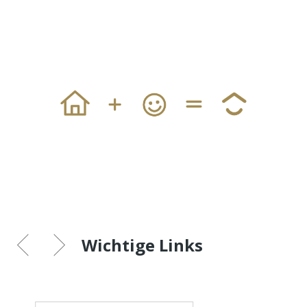
Wichtige Links