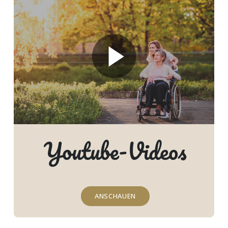
Youtube-Videos
ANSCHAUEN