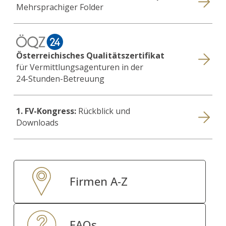
Mehrsprachiger Folder
Österreichisches Qualitätszertifikat
für Vermittlungsagenturen in der
24-Stunden-Betreuung
1. FV-Kongress:
Rückblick und
Downloads
Firmen A-Z
FAQs