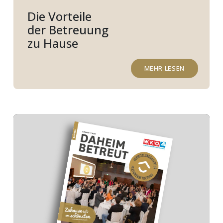
Die Vorteile
der Betreuung
zu Hause
MEHR LESEN