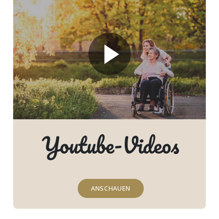
Youtube-Videos
ANSCHAUEN