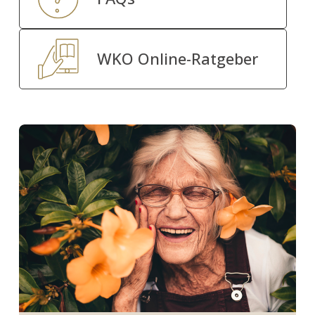
WKO Online-Ratgeber