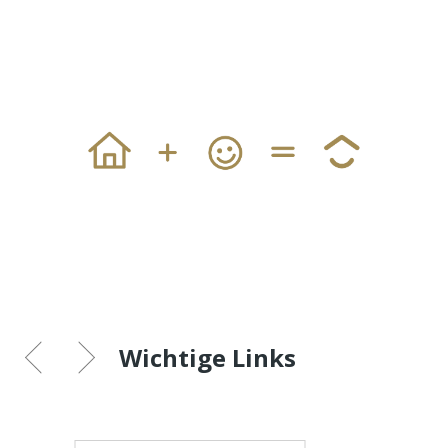
Wichtige Links