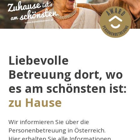
Liebevolle
Betreuung dort, wo
es am schönsten ist:
zu Hause
Wir informieren Sie über die
Personenbetreuung in Österreich.
Hier erhalten Sie alle Informationen