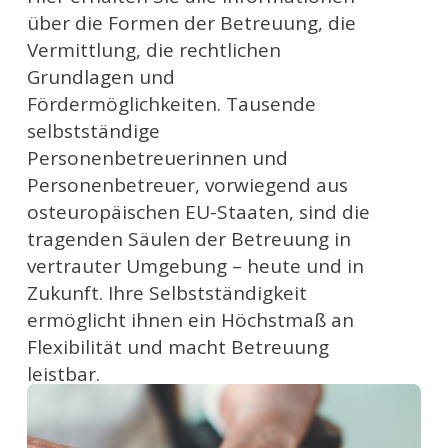
über die Formen der Betreuung, die
Vermittlung, die rechtlichen
Grundlagen und
Fördermöglichkeiten. Tausende
selbstständige
Personenbetreuerinnen und
Personenbetreuer, vorwiegend aus
osteuropäischen EU-Staaten, sind die
tragenden Säulen der Betreuung in
vertrauter Umgebung – heute und in
Zukunft. Ihre Selbstständigkeit
ermöglicht ihnen ein Höchstmaß an
Flexibilität und macht Betreuung
leistbar.