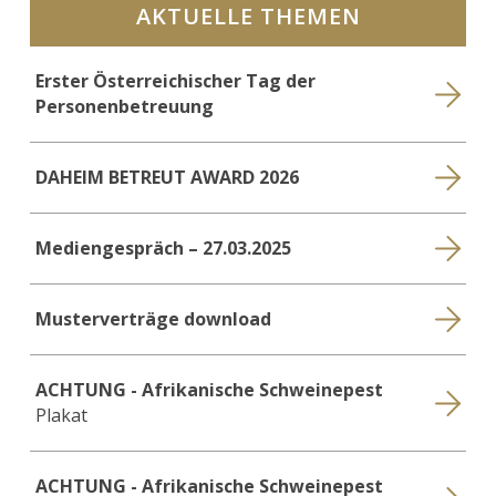
AKTUELLE THEMEN
Erster Österreichischer Tag der
Personenbetreuung
DAHEIM BETREUT AWARD 2026
Mediengespräch – 27.03.2025
Musterverträge download
ACHTUNG - Afrikanische Schweinepest
Plakat
ACHTUNG - Afrikanische Schweinepest