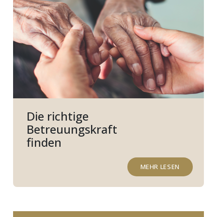
Die richtige
Betreuungskraft
finden
MEHR LESEN