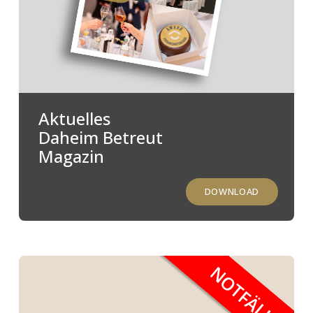
Aktuelles
Daheim Betreut
Magazin
DOWNLOAD
NOTFÄLLE