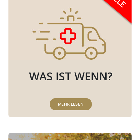
WAS IST WENN?
MEHR LESEN