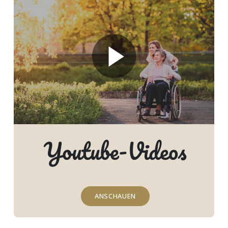
Youtube-Videos
ANSCHAUEN