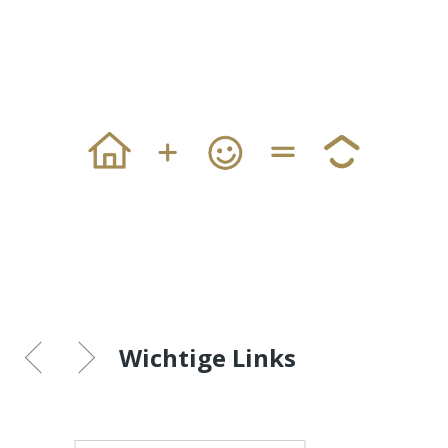
Wichtige Links