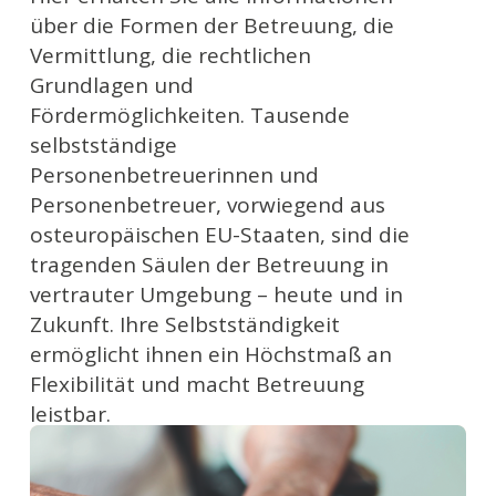
über die Formen der Betreuung, die
Vermittlung, die rechtlichen
Grundlagen und
Fördermöglichkeiten. Tausende
selbstständige
Personenbetreuerinnen und
Personenbetreuer, vorwiegend aus
osteuropäischen EU-Staaten, sind die
tragenden Säulen der Betreuung in
vertrauter Umgebung – heute und in
Zukunft. Ihre Selbstständigkeit
ermöglicht ihnen ein Höchstmaß an
Flexibilität und macht Betreuung
leistbar.