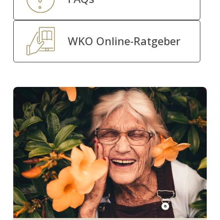
WKO Online-Ratgeber