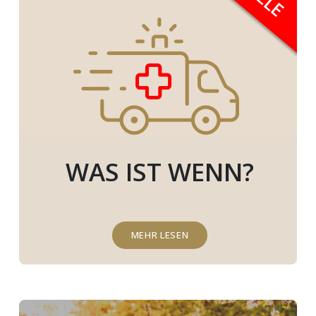
WAS IST WENN?
MEHR LESEN