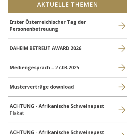
AKTUELLE THEMEN
Erster Österreichischer Tag der
Personenbetreuung
DAHEIM BETREUT AWARD 2026
Mediengespräch – 27.03.2025
Musterverträge download
ACHTUNG - Afrikanische Schweinepest
Plakat
ACHTUNG - Afrikanische Schweinepest