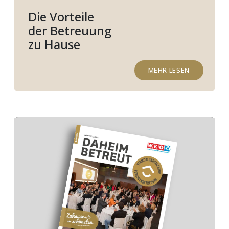
Die Vorteile
der Betreuung
zu Hause
MEHR LESEN