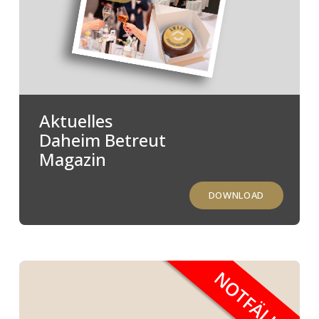
Aktuelles
Daheim Betreut
Magazin
DOWNLOAD
NOTFÄLLE