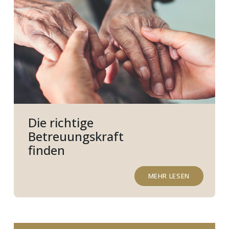
Die richtige
Betreuungskraft
finden
MEHR LESEN