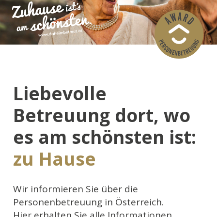
Liebevolle
Betreuung dort, wo
es am schönsten ist:
zu Hause
Wir informieren Sie über die
Personenbetreuung in Österreich.
Hier erhalten Sie alle Informationen