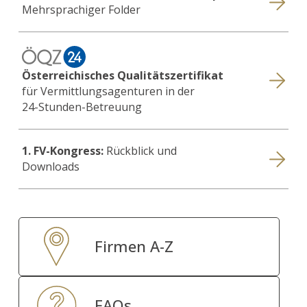
Mehrsprachiger Folder
Österreichisches Qualitätszertifikat
für Vermittlungsagenturen in der
24-Stunden-Betreuung
1. FV-Kongress:
Rückblick und
Downloads
Firmen A-Z
FAQs