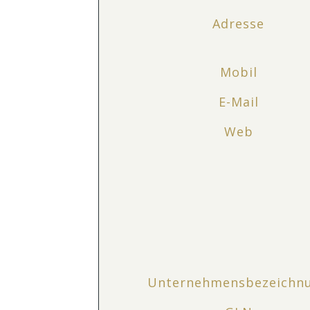
Adresse
Mobil
E-Mail
Web
Unternehmensbezeichn