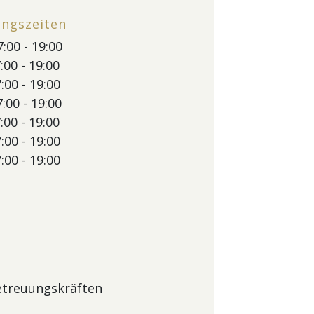
ungszeiten
:00 - 19:00
:00 - 19:00
:00 - 19:00
:00 - 19:00
:00 - 19:00
:00 - 19:00
:00 - 19:00
etreuungskräften