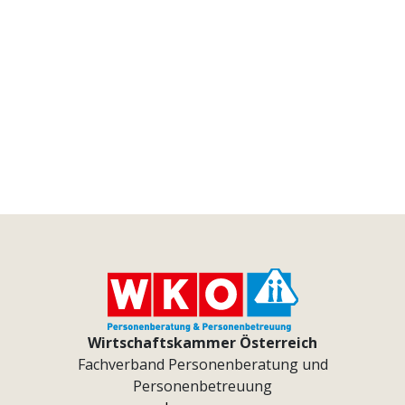
Wirtschaftskammer Österreich
Fachverband Personenberatung und
Personenbetreuung