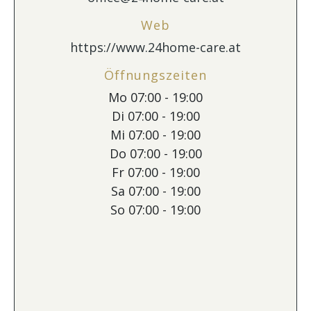
Web
https://www.24home-care.at
Öffnungszeiten
Mo 07:00 - 19:00
Di 07:00 - 19:00
Mi 07:00 - 19:00
Do 07:00 - 19:00
Fr 07:00 - 19:00
Sa 07:00 - 19:00
So 07:00 - 19:00