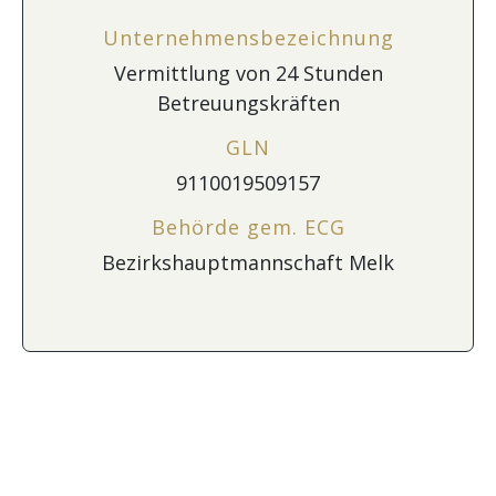
Unternehmensbezeichnung
Vermittlung von 24 Stunden
Betreuungskräften
GLN
9110019509157
Behörde gem. ECG
Bezirkshauptmannschaft Melk