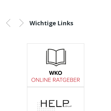
Wichtige Links