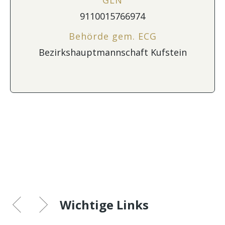
9110015766974
Behörde gem. ECG
Bezirkshauptmannschaft Kufstein
Wichtige Links