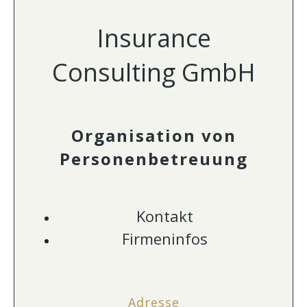
Insurance
Consulting GmbH
Organisation von
Personenbetreuung
Kontakt
Firmeninfos
Adresse