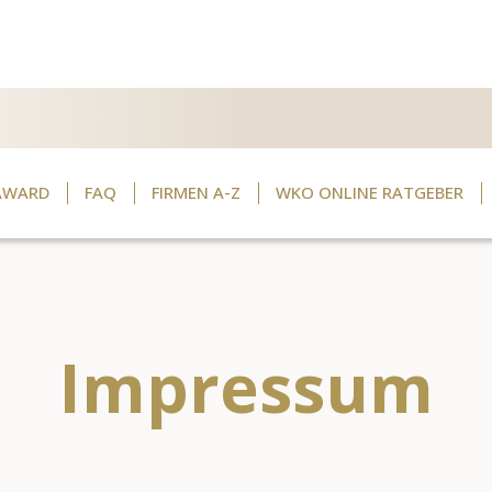
AWARD
FAQ
FIRMEN A-Z
WKO ONLINE RATGEBER
Impressum