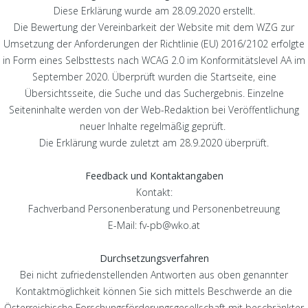
Diese Erklärung wurde am 28.09.2020 erstellt.
Die Bewertung der Vereinbarkeit der Website mit dem WZG zur
Umsetzung der Anforderungen der Richtlinie (EU) 2016/2102 erfolgte
in Form eines Selbsttests nach WCAG 2.0 im Konformitätslevel AA im
September 2020. Überprüft wurden die Startseite, eine
Übersichtsseite, die Suche und das Suchergebnis. Einzelne
Seiteninhalte werden von der Web-Redaktion bei Veröffentlichung
neuer Inhalte regelmäßig geprüft.
Die Erklärung wurde zuletzt am 28.9.2020 überprüft.
Feedback und Kontaktangaben
Kontakt:
Fachverband Personenberatung und Personenbetreuung
E-Mail:
fv-pb@wko.at
Durchsetzungsverfahren
Bei nicht zufriedenstellenden Antworten aus oben genannter
Kontaktmöglichkeit können Sie sich mittels Beschwerde an die
Österreichische Forschungsförderungsgesellschaft mit beschränkter