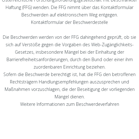
Haftung (FFG) wenden. Die FFG nimmt über das Kontaktformular
Beschwerden auf elektronischem Weg entgegen.
Kontaktformular der Beschwerdestelle
Die Beschwerden werden von der FFG dahingehend geprüft, ob sie
sich auf Verstöße gegen die Vorgaben des Web-Zugänglichkeits-
Gesetzes, insbesondere Mängel bei der Einhaltung der
Barrierefreiheitsanforderungen, durch den Bund oder einer ihm
zuordenbaren Einrichtung beziehen.
Sofern die Beschwerde berechtigt ist, hat die FFG den betroffenen
Rechtsträgern Handlungsempfehlungen auszusprechen und
Maßnahmen vorzuschlagen, die der Beseitigung der vorliegenden
Mängel dienen.
Weitere Informationen zum Beschwerdeverfahren