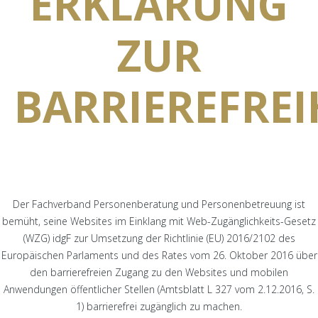
ERKLÄRUNG
ZUR
BARRIEREFREI
Der Fachverband Personenberatung und Personenbetreuung ist
bemüht, seine Websites im Einklang mit
Web-Zugänglichkeits-Gesetz
(WZG) idgF
zur Umsetzung der
Richtlinie (EU) 2016/2102 des
Europäischen Parlaments und des Rates vom 26. Oktober 2016 über
den barrierefreien Zugang zu den Websites und mobilen
Anwendungen öffentlicher Stellen
(Amtsblatt L 327 vom 2.12.2016, S.
1) barrierefrei zugänglich zu machen.