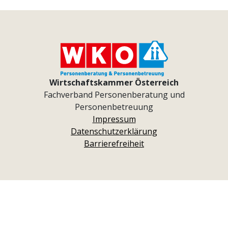
Wirtschaftskammer Österreich
Fachverband Personenberatung und
Personenbetreuung
Impressum
Datenschutzerklärung
Barrierefreiheit