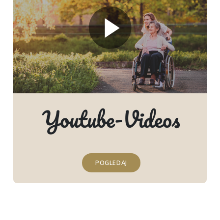
Youtube-Videos
POGLEDAJ