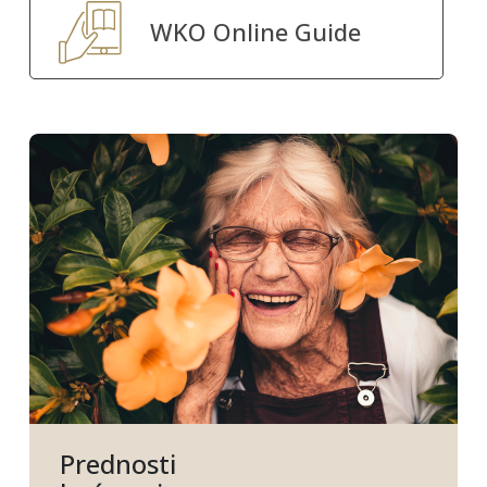
WKO Online Guide
Prednosti