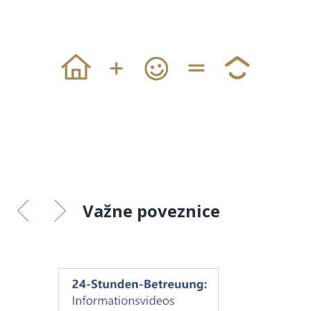
Važne poveznice