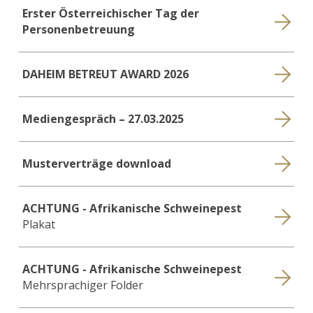
Erster Österreichischer Tag der
Personenbetreuung
DAHEIM BETREUT AWARD 2026
Mediengespräch – 27.03.2025
Musterverträge download
ACHTUNG - Afrikanische Schweinepest
Plakat
ACHTUNG - Afrikanische Schweinepest
Mehrsprachiger Folder