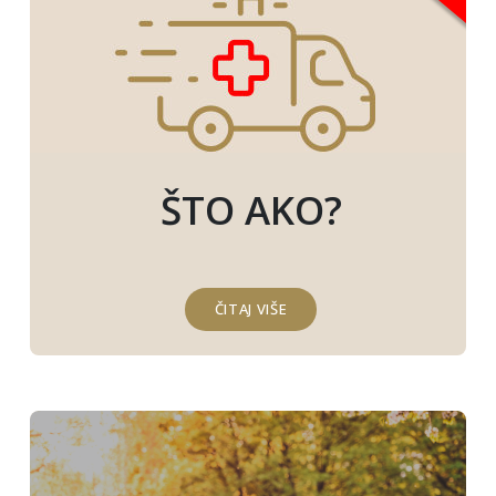
ŠTO AKO?
ČITAJ VIŠE