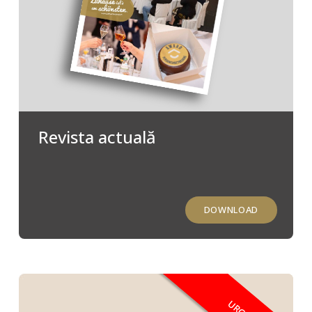
Revista actuală
DOWNLOAD