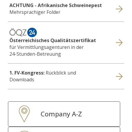
ACHTUNG - Afrikanische Schweinepest
Mehrsprachiger Folder
Österreichisches Qualitätszertifikat
für Vermittlungsagenturen in der
24-Stunden-Betreuung
1. FV-Kongress:
Rückblick und
Downloads
Company A-Z