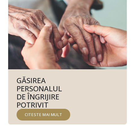
GĂSIREA
PERSONALUL
DE ÎNGRIJIRE
POTRIVIT
CITESTE MAI MULT