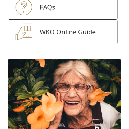
FAQs
WKO Online Guide