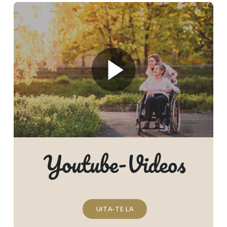
Youtube-Videos
UITA-TE LA