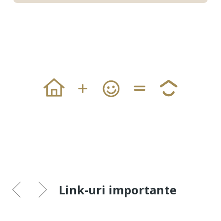
Link-uri importante