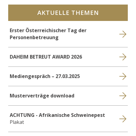
AKTUELLE THEMEN
Erster Österreichischer Tag der
Personenbetreuung
DAHEIM BETREUT AWARD 2026
Mediengespräch – 27.03.2025
Musterverträge download
ACHTUNG - Afrikanische Schweinepest
Plakat