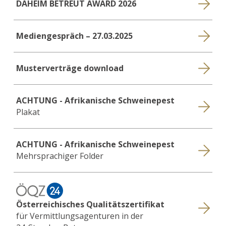
DAHEIM BETREUT AWARD 2026
Mediengespräch – 27.03.2025
Musterverträge download
ACHTUNG - Afrikanische Schweinepest
Plakat
ACHTUNG - Afrikanische Schweinepest
Mehrsprachiger Folder
Österreichisches Qualitätszertifikat
für Vermittlungsagenturen in der