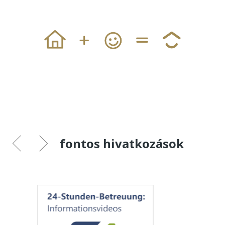
fontos hivatkozások