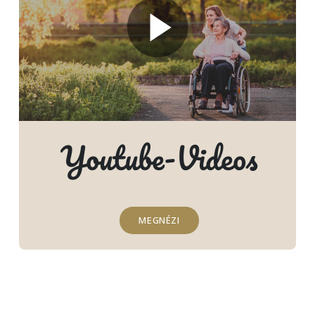
Youtube-Videos
MEGNÉZI