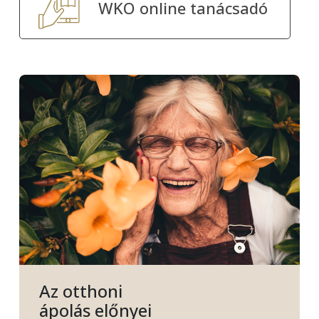
WKO online tanácsadó
Az otthoni
ápolás előnyei