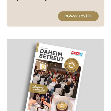
OLVASS TOVÁBB