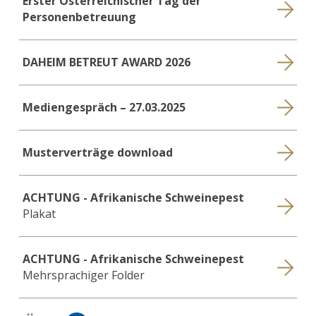
Erster Österreichischer Tag der
Personenbetreuung
DAHEIM BETREUT AWARD 2026
Mediengespräch – 27.03.2025
Musterverträge download
ACHTUNG - Afrikanische Schweinepest
Plakat
ACHTUNG - Afrikanische Schweinepest
Mehrsprachiger Folder