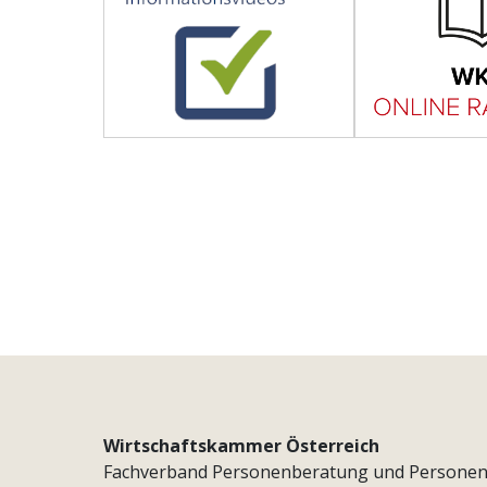
Wirtschaftskammer Österreich
Fachverband Personenberatung und Persone