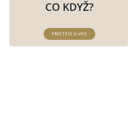
CO KDYŽ?
PŘEČTĚTE SI VÍCE