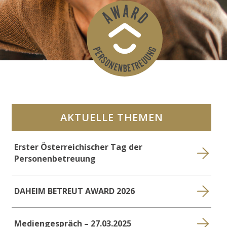
AKTUELLE THEMEN
Erster Österreichischer Tag der
Personenbetreuung
DAHEIM BETREUT AWARD 2026
Mediengespräch – 27.03.2025