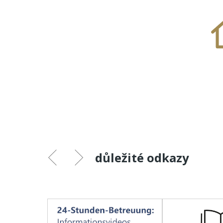
důležité odkazy