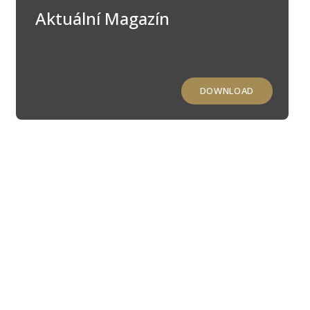
Aktuální Magazín
DOWNLOAD