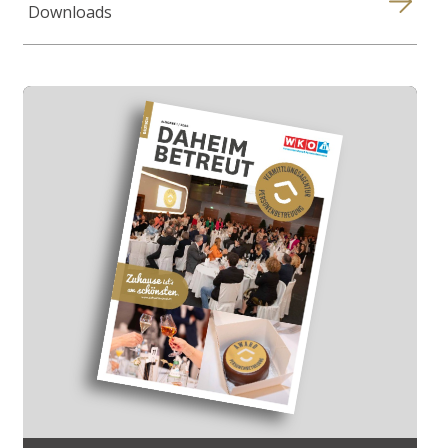
Downloads